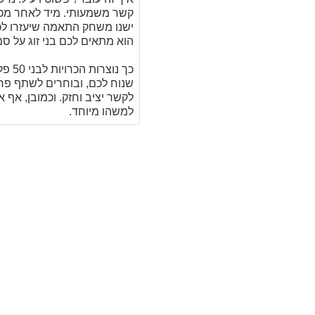
קשר משמעותי. מיד לאחר מכן נ
ישנו משחק התאמה שיעזרו 
הוא מתאים לכם בני זוג על סמ
כך נ
לקשר יציב וחזק. וכמובן, אף
למשהו מיוחד.