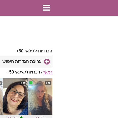
הכרויות לגילאי 50+
עריכת הגדרות חיפוש
ck
to
d
ראשי
/
הכרויות לגילאי 50+
ts
9
1