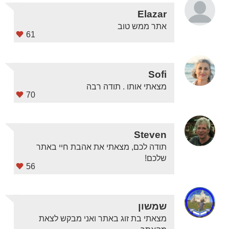
Elazar
אתר ממש טוב
61
Sofi
מצאתי אותו . תודה רבה
70
Steven
תודה לכם, מצאתי את אהבת חיי באתר
שלכם!
56
שמשון
מצאתי בת זוג באתר ואני מבקש לצאת