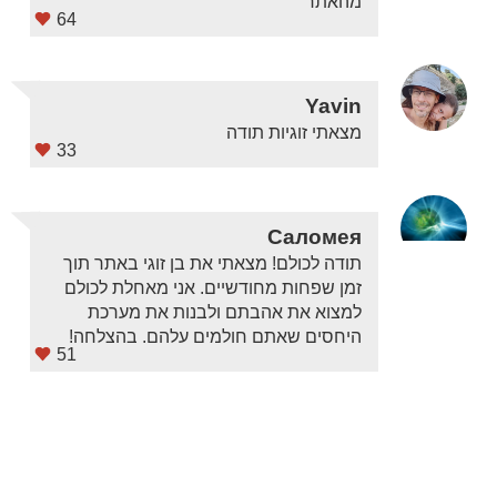
מהאתר
64
Yavin
מצאתי זוגיות תודה
33
Саломея
תודה לכולם! מצאתי את בן זוגי באתר תוך
זמן שפחות מחודשיים. אני מאחלת לכולם
למצוא את אהבתם ולבנות את מערכת
היחסים שאתם חולמים עלהם. בהצלחה!
51