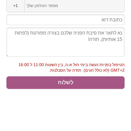
+1
הטיפול בפניות נעשה בימי חול א-ה, בין השעות 11:00 ל 16:00
GMT+2 (לא כולל חגים). תודה על הסבלנות.
לשלוח