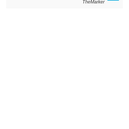
TheMarker