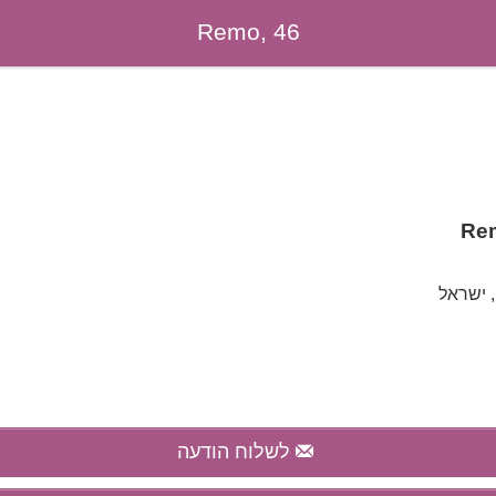
Remo, 46
Re
, ישראל
לשלוח הודעה