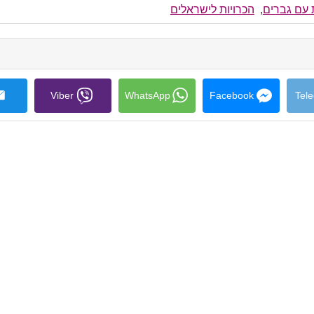
collapse
ת עם גברים
,
הכרויות לישראלים
contents
Viber
WhatsApp
Facebook
Tel