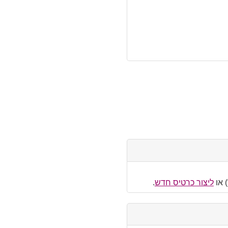
 או
ליצור כרטיס חדש
.