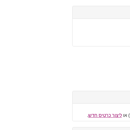
 או
ליצור כרטיס חדש
.