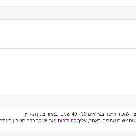
בגילאים 30 - 40 שנים באזור צפון הארץ.
משתמשים אחרים באתר, עליך
להיזדהות
(אם יש לך כבר חשבון באתר)