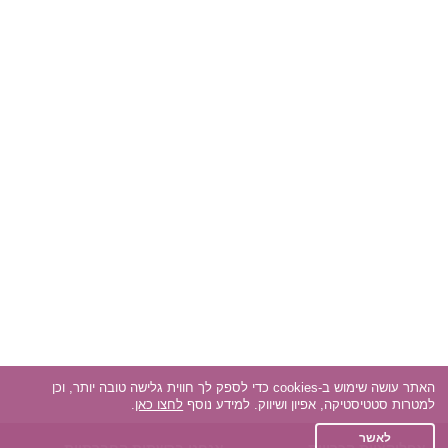
האתר עושה שימוש ב-cookies כדי לספק לך חווית גלישה טובה יותר, וכן
למטרות סטטיסטיקה, אפיון ושיווק. למידע נוסף
לחצו כאן
.
לאשר