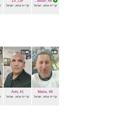
, 48
Noalush
יובל
, 23
קריית אתא, ישראל
קריית אתא, ישראל
ק
11
4
Aviv
, 41
Manu
, 46
קריית אתא, ישראל
קריית אתא, ישראל
ק