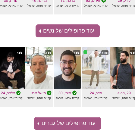
קורל
, 29
איריס
, 63
ברכה
, 71
מרינה
, 48
נורית
, 30
ריית אתא, ישראל
קריית אתא, ישראל
קריית אתא, ישראל
קריית אתא, ישראל
קריית אתא, ישראל
עוד פרופילים של נשים
3
4
3
1
3
, 29
alon
אדר
, 24
איתי
, 30
מישל אסולין
, 60
אלדר
, 24
ריית אתא, ישראל
קריית אתא, ישראל
קריית אתא, ישראל
קריית אתא, ישראל
קריית אתא, ישראל
עוד פרופילים של גברים