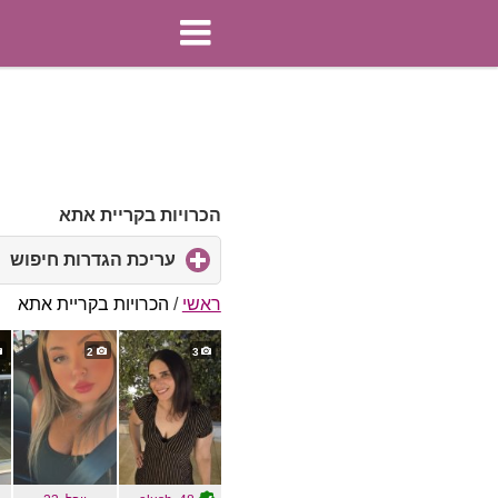
הכרויות בקריית אתא
עריכת הגדרות חיפוש
ck
to
d
ראשי
/
הכרויות בקריית אתא
ts
2
3